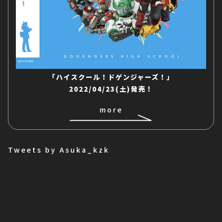
「ハイスクール！ドゲンジャーズ！」
2022/04/23(土)発売！
more