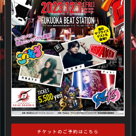
チケットのご予約はこちら