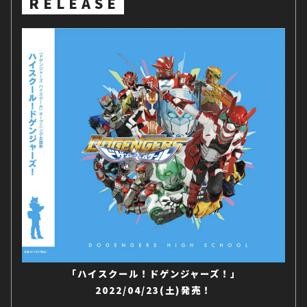
RELEASE
「ハイスクール！ドゲンジャーズ！」
2022/04/23(土)発売！