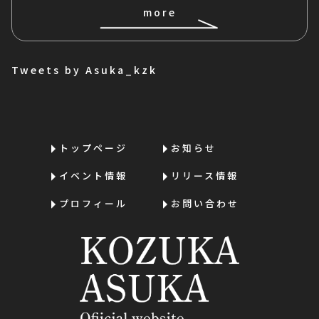
more
Tweets by Asuka_kzk
トップページ
お知らせ
イベント情報
リリース情報
プロフィール
お問い合わせ