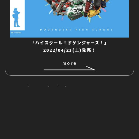
「ハイスクール！ドゲンジャーズ！」
2022/04/23(土)発売！
more
Tweets by Asuka_kzk
トップページ
お知らせ
イベント情報
リリース情報