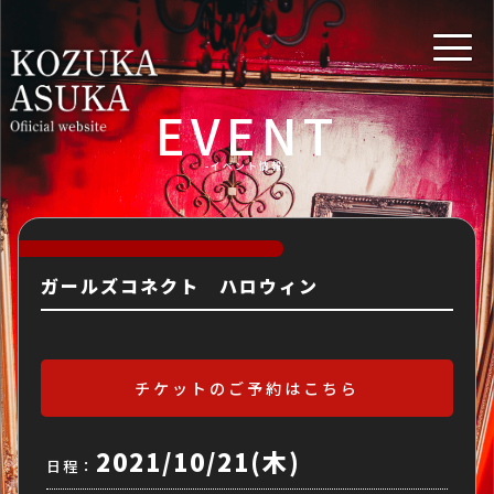
EVENT
-イベント情報-
ガールズコネクト ハロウィン
チケットのご予約はこちら
2021/10/21(木)
日程：