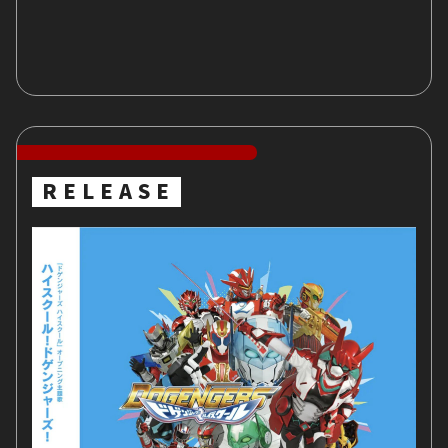
RELEASE